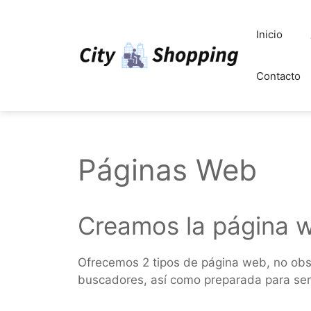
Saltar
al
Inicio
contenido
Contacto
Páginas Web
Creamos la página w
Ofrecemos 2 tipos de página web, no obs
buscadores, así como preparada para ser 