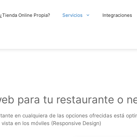
¿Tienda Online Propia?
Servicios
Integraciones
eb para tu restaurante o ne
tante en cualquiera de las opciones ofrecidas está opt
vista en los móviles (Responsive Design)