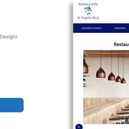
 Design)