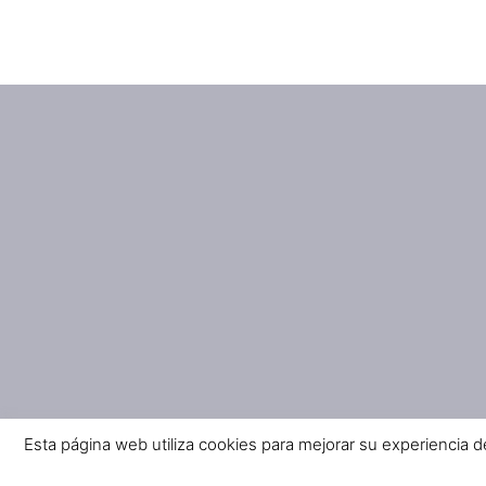
Esta página web utiliza cookies para mejorar su experiencia 
© 2026 Cityshopping - La mejo