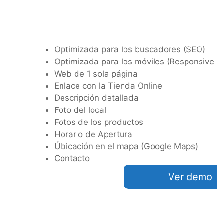
Optimizada para los buscadores (SEO)
Optimizada para los móviles (Responsive
Web de 1 sola página
Enlace con la Tienda Online
Descripción detallada
Foto del local
Fotos de los productos
Horario de Apertura
Úbicación en el mapa (Google Maps)
Contacto
Ver demo